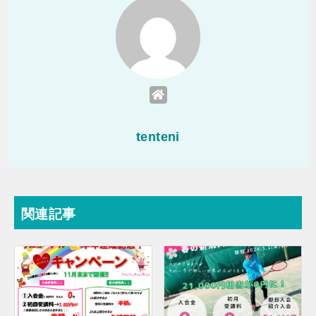
tenteni
関連記事