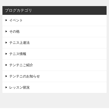
ブログカテゴリ
イベント
その他
テニス上達法
テニス情報
テンテニご紹介
テンテニのお知らせ
レッスン状況