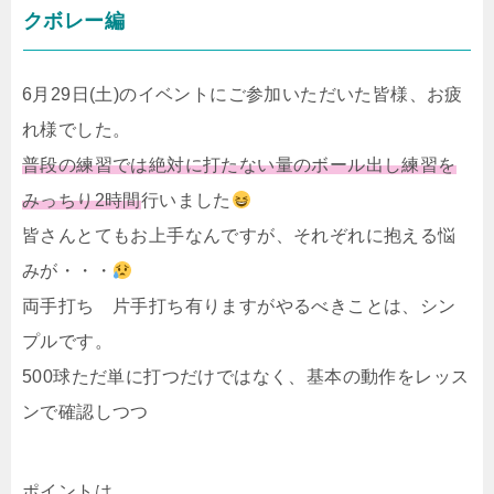
クボレー編
6月29日(土)のイベントにご参加いただいた皆様、お疲
れ様でした。
普段の練習では絶対に打たない量のボール出し練習を
みっちり2時間
行いました
皆さんとてもお上手なんですが、それぞれに抱える悩
みが・・・
両手打ち 片手打ち有りますがやるべきことは、シン
プルです。
500球ただ単に打つだけではなく、基本の動作をレッス
ンで確認しつつ
ポイントは