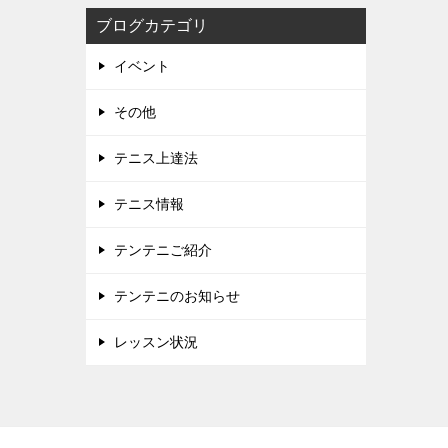
ブログカテゴリ
イベント
その他
テニス上達法
テニス情報
テンテニご紹介
テンテニのお知らせ
レッスン状況