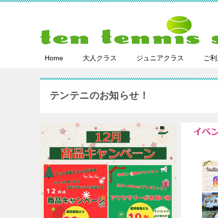
Home
大人クラス
ジュニアクラス
ご利
テンテニのお知らせ！