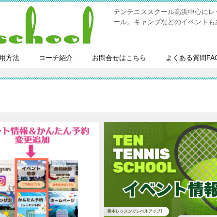
テンテニススクール高浜中心にレ
ール。キャンプなどのイベントも
用方法
コーチ紹介
お問合せはこちら
よくある質問FA